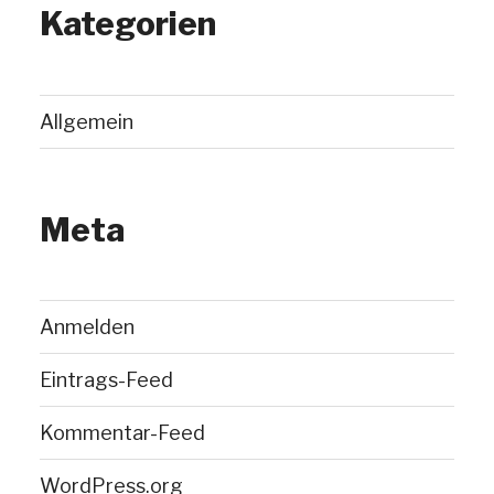
Kategorien
Allgemein
Meta
Anmelden
Eintrags-Feed
Kommentar-Feed
WordPress.org