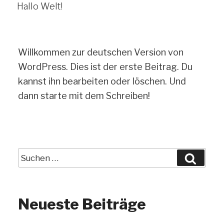
Hallo Welt!
Willkommen zur deutschen Version von
WordPress. Dies ist der erste Beitrag. Du
kannst ihn bearbeiten oder löschen. Und
dann starte mit dem Schreiben!
Suche
Such
nach:
Neueste Beiträge