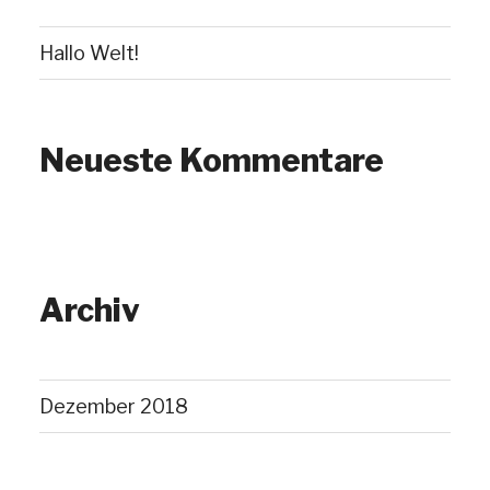
Hallo Welt!
Neueste Kommentare
Archiv
Dezember 2018